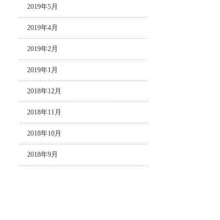
2019年5月
2019年4月
2019年2月
2019年1月
2018年12月
2018年11月
2018年10月
2018年9月