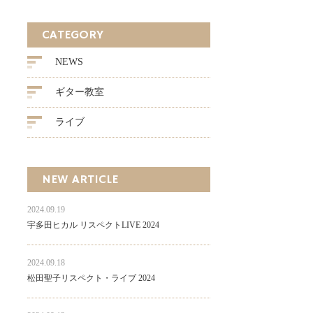
CATEGORY
NEWS
ギター教室
ライブ
NEW ARTICLE
2024.09.19
宇多田ヒカル リスペクトLIVE 2024
2024.09.18
松田聖子リスペクト・ライブ 2024