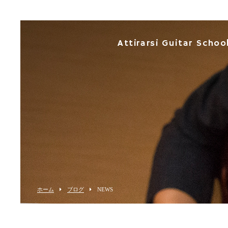
Attirarsi Guitar Schoo
ホーム
ブログ
NEWS