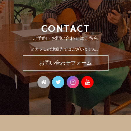
CONTACT
ご予約・お問い合わせはこちら
※カフェの連絡先ではございません。
お問い合わせフォーム