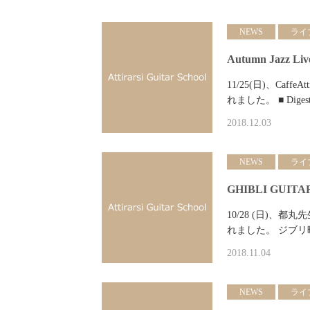
NEWS
ライ
Autumn Jazz Liv
11/25(日)、Caf
れました。 ■ Digest ■ 
2018.12.03
NEWS
ライ
GHIBLI GUITAR
10/28 (日)
れました。 ジブ
2018.11.04
NEWS
ライ