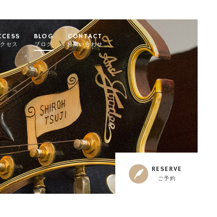
CCESS
BLOG
CONTACT
アクセス
ブログ
お問い合わせ
RESERVE
ご予約