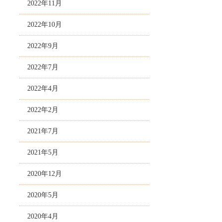
2022年11月
2022年10月
2022年9月
2022年7月
2022年4月
2022年2月
2021年7月
2021年5月
2020年12月
2020年5月
2020年4月