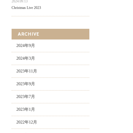
2024.09.13
Christmas Live 2023
ARCHIVE
2024年9月
2024年3月
2023年11月
2023年9月
2023年7月
2023年1月
2022年12月