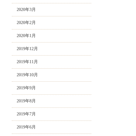
2020年3月
2020年2月
2020年1月
2019年12月
2019年11月
2019年10月
2019年9月
2019年8月
2019年7月
2019年6月