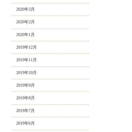
2020年3月
2020年2月
2020年1月
2019年12月
2019年11月
2019年10月
2019年9月
2019年8月
2019年7月
2019年6月