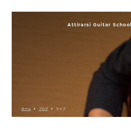
Attirarsi Guitar Schoo
ホーム
ブログ
ライブ