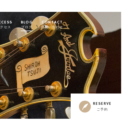
CCESS
BLOG
CONTACT
アクセス
ブログ
お問い合わせ
RESERVE
ご予約