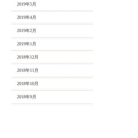
2019年5月
2019年4月
2019年2月
2019年1月
2018年12月
2018年11月
2018年10月
2018年9月