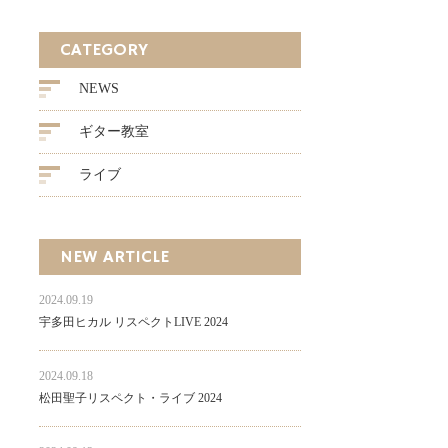
CATEGORY
NEWS
ギター教室
ライブ
NEW ARTICLE
2024.09.19
宇多田ヒカル リスペクトLIVE 2024
2024.09.18
松田聖子リスペクト・ライブ 2024