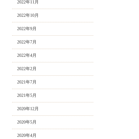
2022年11月
2022年10月
2022年9月
2022年7月
2022年4月
2022年2月
2021年7月
2021年5月
2020年12月
2020年5月
2020年4月