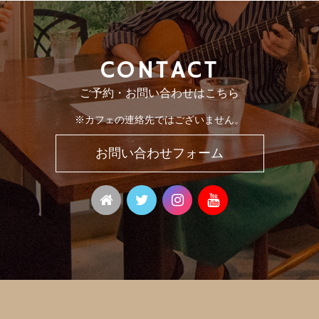
CONTACT
ご予約・お問い合わせはこちら
※カフェの連絡先ではございません。
お問い合わせフォーム