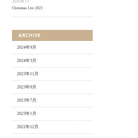
2024.09.13
Christmas Live 2023
ARCHIVE
2024年9月
2024年3月
2023年11月
2023年9月
2023年7月
2023年1月
2022年12月