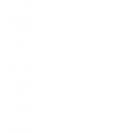
2019年12月
2019年11月
2019年10月
2019年9月
2019年8月
2019年7月
2019年6月
2019年5月
2019年4月
2019年2月