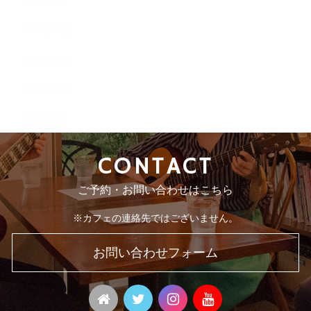
2019年1月
2018年12月
2018年11月
2018年10月
2018年9月
CONTACT
ご予約・お問い合わせはこちら
※カフェの連絡先ではございません。
お問い合わせフォーム