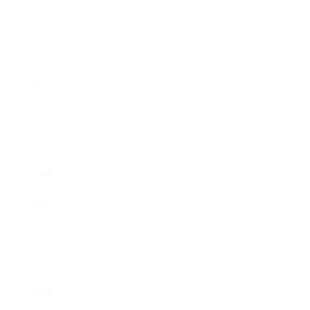
2022年4月
2022年2月
2021年7月
2021年5月
2020年12月
2020年5月
2020年4月
2020年3月
2020年2月
2020年1月