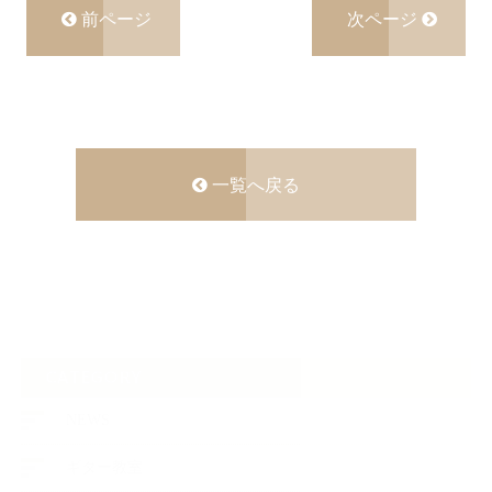
前ページ
次ページ
一覧へ戻る
CATEGORY
NEWS
ギター教室