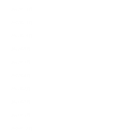
2022年12月
2022年11月
2022年10月
2022年9月
2022年7月
2022年4月
2022年2月
2021年7月
2021年5月
2020年12月