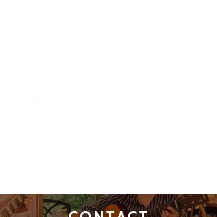
2019年6月
2019年5月
2019年4月
2019年2月
2019年1月
2018年12月
2018年11月
2018年10月
2018年9月