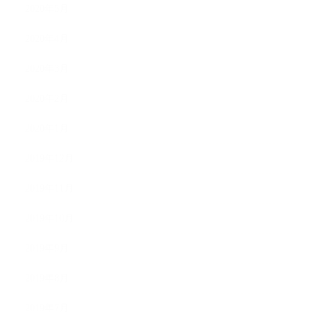
2020年5月
2020年4月
2020年3月
2020年2月
2020年1月
2019年12月
2019年11月
2019年10月
2019年9月
2019年8月
2019年7月