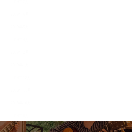
2019年7月
2019年6月
2019年5月
2019年4月
2019年2月
2019年1月
2018年12月
2018年11月
2018年10月
2018年9月