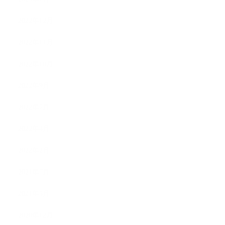
2022年12月
2022年11月
2022年10月
2022年9月
2022年7月
2022年4月
2022年2月
2021年7月
2021年5月
2020年12月