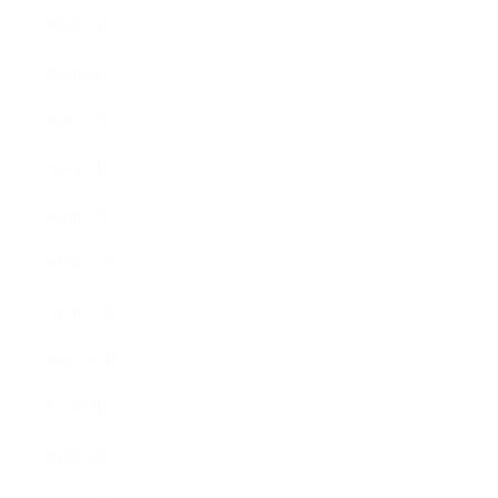
2020年5月
2020年4月
2020年3月
2020年2月
2020年1月
2019年12月
2019年11月
2019年10月
2019年9月
2019年8月