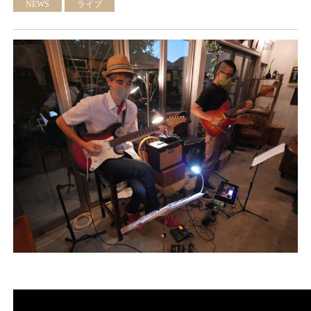
NEWS
ライブ