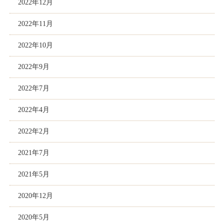
2022年12月
2022年11月
2022年10月
2022年9月
2022年7月
2022年4月
2022年2月
2021年7月
2021年5月
2020年12月
2020年5月