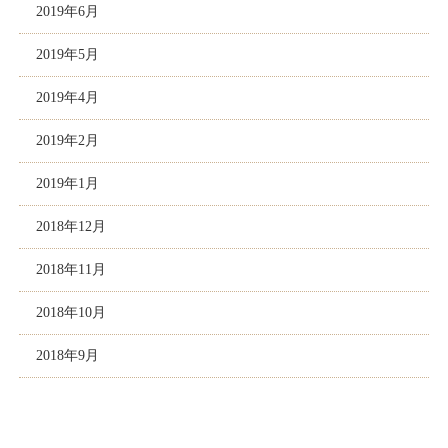
2019年6月
2019年5月
2019年4月
2019年2月
2019年1月
2018年12月
2018年11月
2018年10月
2018年9月