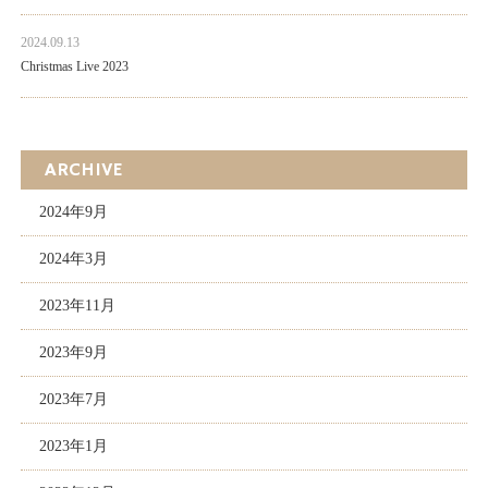
2024.09.13
Christmas Live 2023
ARCHIVE
2024年9月
2024年3月
2023年11月
2023年9月
2023年7月
2023年1月