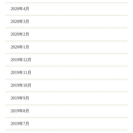
2020年4月
2020年3月
2020年2月
2020年1月
2019年12月
2019年11月
2019年10月
2019年9月
2019年8月
2019年7月