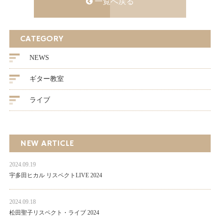
一覧へ戻る
CATEGORY
NEWS
ギター教室
ライブ
NEW ARTICLE
2024.09.19
宇多田ヒカル リスペクトLIVE 2024
2024.09.18
松田聖子リスペクト・ライブ 2024