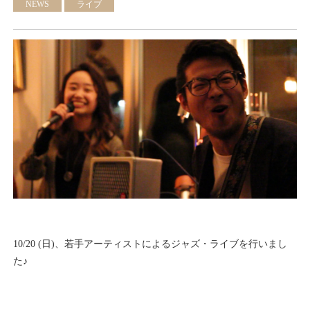
NEWS
ライブ
10/20 (日)、若手アーティストによるジャズ・ライブを行いまし
た♪