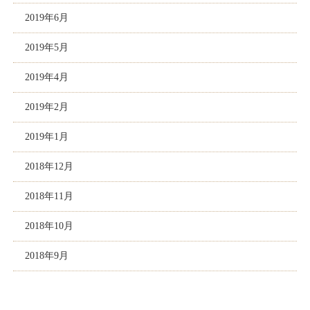
2019年6月
2019年5月
2019年4月
2019年2月
2019年1月
2018年12月
2018年11月
2018年10月
2018年9月