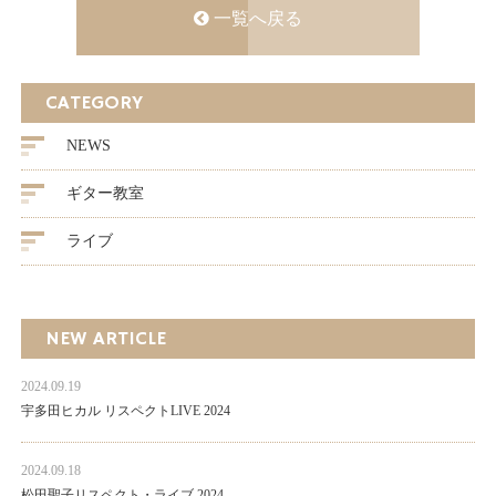
一覧へ戻る
CATEGORY
NEWS
ギター教室
ライブ
NEW ARTICLE
2024.09.19
宇多田ヒカル リスペクトLIVE 2024
2024.09.18
松田聖子リスペクト・ライブ 2024