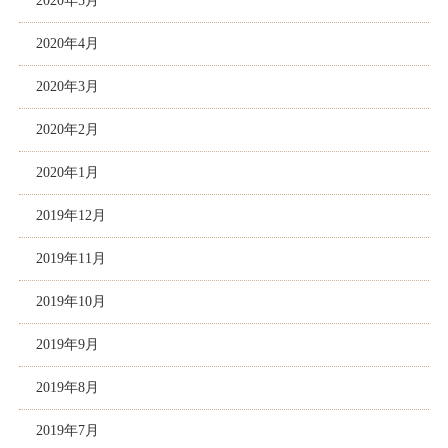
2020年5月
2020年4月
2020年3月
2020年2月
2020年1月
2019年12月
2019年11月
2019年10月
2019年9月
2019年8月
2019年7月