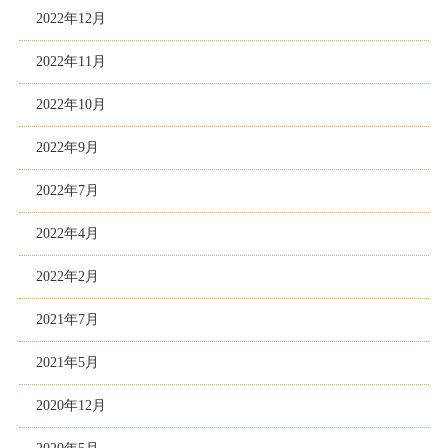
2022年12月
2022年11月
2022年10月
2022年9月
2022年7月
2022年4月
2022年2月
2021年7月
2021年5月
2020年12月