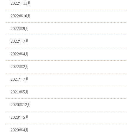
2022年11月
2022年10月
2022年9月
2022年7月
2022年4月
2022年2月
2021年7月
2021年5月
2020年12月
2020年5月
2020年4月