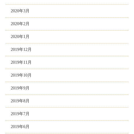
2020年3月
2020年2月
2020年1月
2019年12月
2019年11月
2019年10月
2019年9月
2019年8月
2019年7月
2019年6月