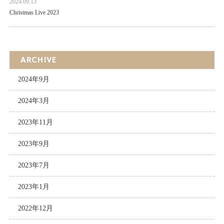
2024.09.13
Christmas Live 2023
ARCHIVE
2024年9月
2024年3月
2023年11月
2023年9月
2023年7月
2023年1月
2022年12月