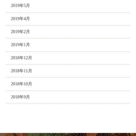
2019年5月
2019年4月
2019年2月
2019年1月
2018年12月
2018年11月
2018年10月
2018年9月