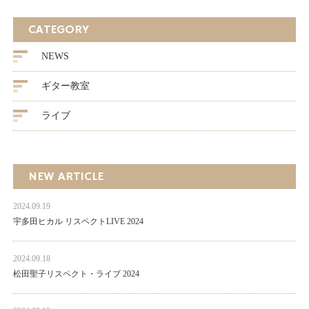
CATEGORY
NEWS
ギター教室
ライブ
NEW ARTICLE
2024.09.19
宇多田ヒカル リスペクトLIVE 2024
2024.09.18
松田聖子リスペクト・ライブ 2024