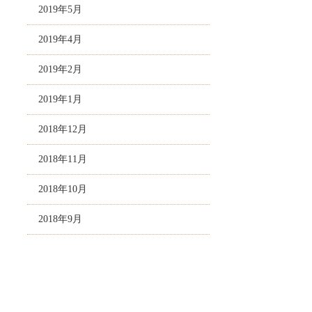
2019年5月
2019年4月
2019年2月
2019年1月
2018年12月
2018年11月
2018年10月
2018年9月