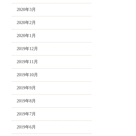
2020年3月
2020年2月
2020年1月
2019年12月
2019年11月
2019年10月
2019年9月
2019年8月
2019年7月
2019年6月