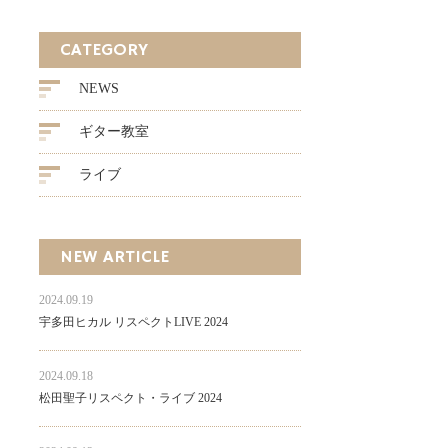
CATEGORY
NEWS
ギター教室
ライブ
NEW ARTICLE
2024.09.19
宇多田ヒカル リスペクトLIVE 2024
2024.09.18
松田聖子リスペクト・ライブ 2024