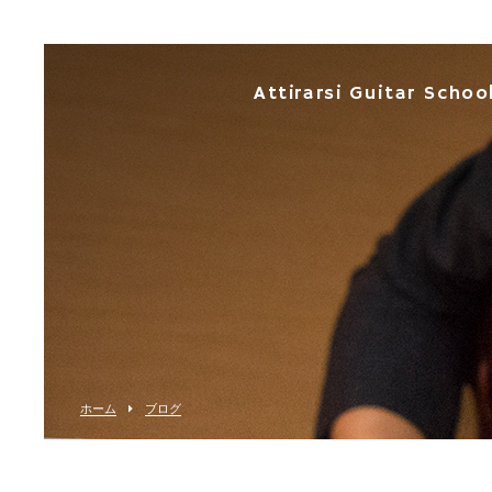
Attirarsi Guitar Schoo
ホーム
ブログ