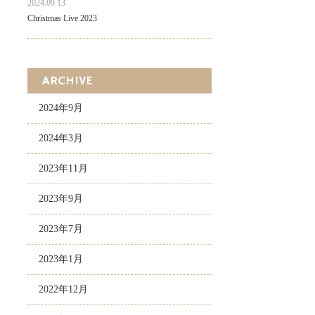
2024.09.13
Christmas Live 2023
ARCHIVE
2024年9月
2024年3月
2023年11月
2023年9月
2023年7月
2023年1月
2022年12月