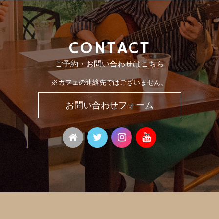
CONTACT
ご予約・お問い合わせはこちら
※カフェの連絡先ではございません。
お問い合わせフォーム