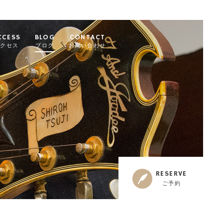
CCESS
BLOG
CONTACT
アクセス
ブログ
お問い合わせ
RESERVE
ご予約