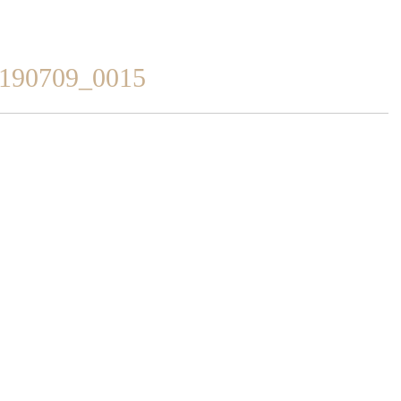
_190709_0015