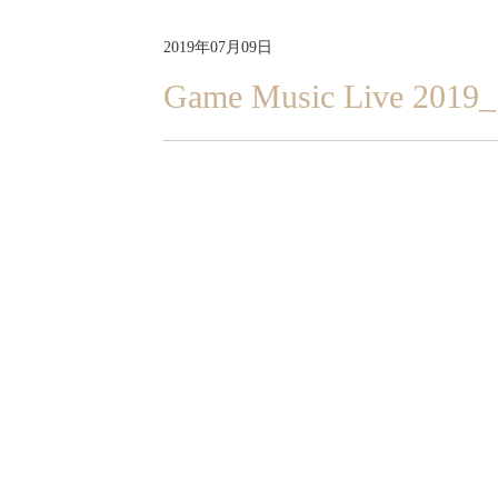
2019年07月09日
Game Music Live 2019