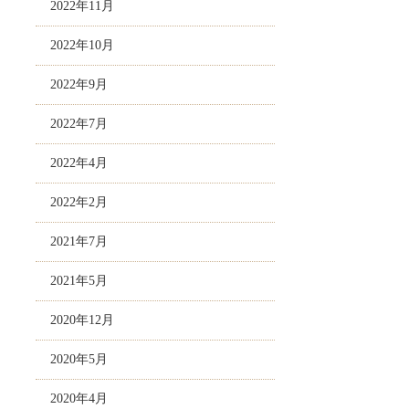
2022年11月
2022年10月
2022年9月
2022年7月
2022年4月
2022年2月
2021年7月
2021年5月
2020年12月
2020年5月
2020年4月