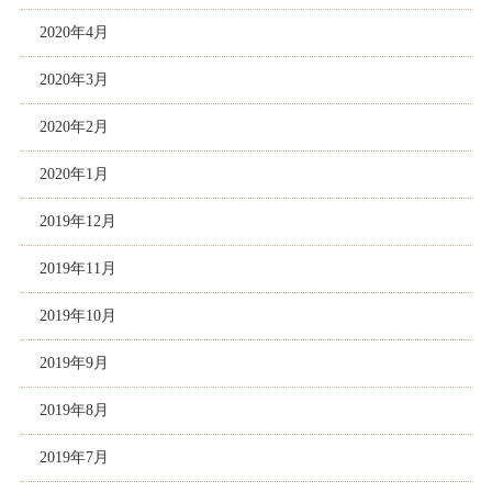
2020年4月
2020年3月
2020年2月
2020年1月
2019年12月
2019年11月
2019年10月
2019年9月
2019年8月
2019年7月