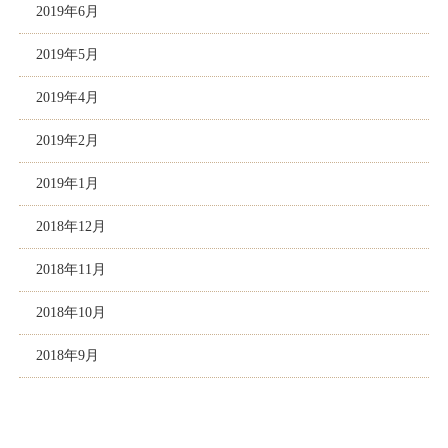
2019年6月
2019年5月
2019年4月
2019年2月
2019年1月
2018年12月
2018年11月
2018年10月
2018年9月