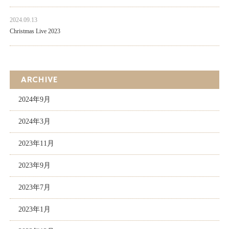
2024.09.13
Christmas Live 2023
ARCHIVE
2024年9月
2024年3月
2023年11月
2023年9月
2023年7月
2023年1月