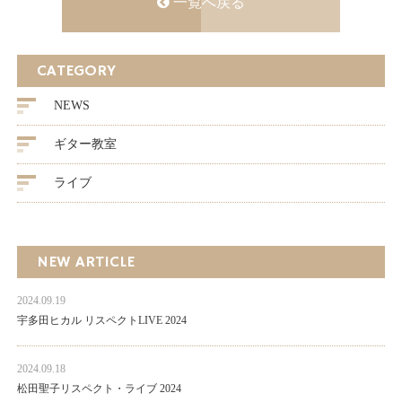
一覧へ戻る
CATEGORY
NEWS
ギター教室
ライブ
NEW ARTICLE
2024.09.19
宇多田ヒカル リスペクトLIVE 2024
2024.09.18
松田聖子リスペクト・ライブ 2024