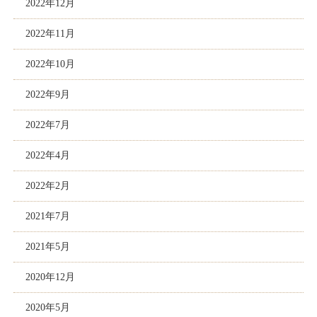
2022年12月
2022年11月
2022年10月
2022年9月
2022年7月
2022年4月
2022年2月
2021年7月
2021年5月
2020年12月
2020年5月